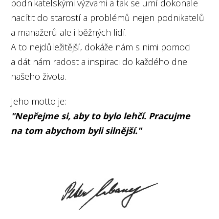
podnikatelskými výzvami a tak se umí dokonale
nacítit do starostí a problémů nejen podnikatelů
a manažerů ale i běžných lidí.
A to nejdůležitější, dokáže nám s nimi pomoci
a dát nám radost a inspiraci do každého dne
našeho života.
Jeho motto je:
"Nepřejme si, aby to bylo lehčí. Pracujme
na tom abychom byli silnější."