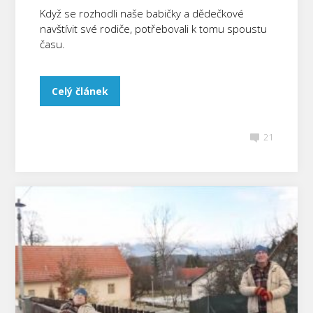
Když se rozhodli naše babičky a dědečkové
navštívit své rodiče, potřebovali k tomu spoustu
času.
Celý článek
21