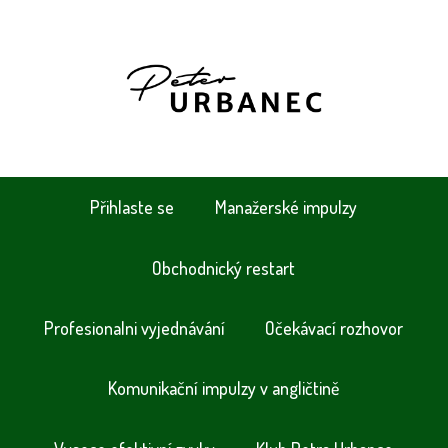
Přihlaste se
Manažerské impulzy
Obchodnický restart
Profesionalni vyjednávání
Očekávací rozhovor
Komunikační impulzy v angličtině