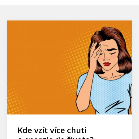
Kde vzít více chuti