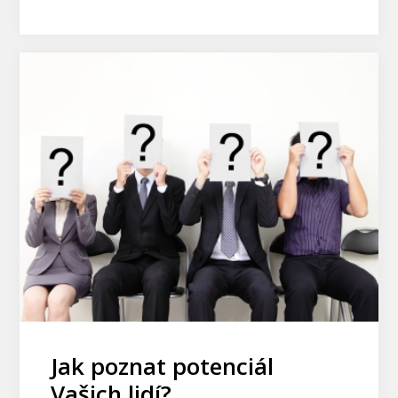
Jak poznat potenciál
Vašich lidí?