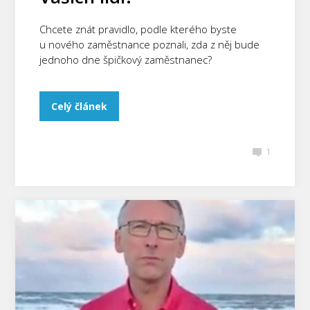
Chcete znát pravidlo, podle kterého byste
u nového zaměstnance poznali, zda z něj bude
jednoho dne špičkový zaměstnanec?
Celý článek
1