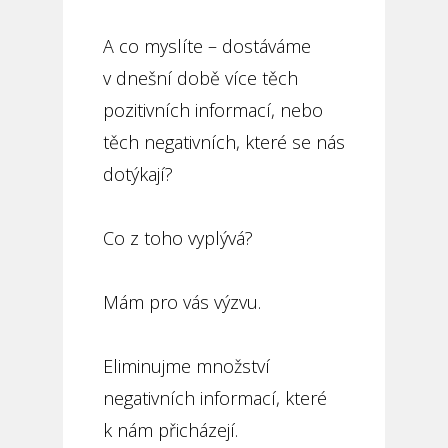
A co myslíte – dostáváme
v dnešní době více těch
pozitivních informací, nebo
těch negativních, které se nás
dotýkají?
Co z toho vyplývá?
Mám pro vás výzvu.
Eliminujme množství
negativních informací, které
k nám přicházejí.