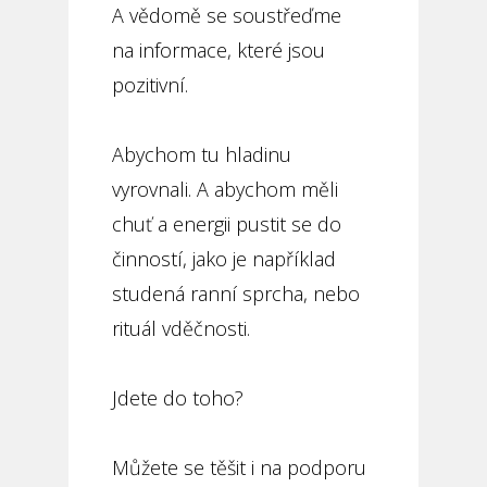
A vědomě se soustřeďme
na informace, které jsou
pozitivní.
Abychom tu hladinu
vyrovnali. A abychom měli
chuť a energii pustit se do
činností, jako je například
studená ranní sprcha, nebo
rituál vděčnosti.
Jdete do toho?
Můžete se těšit i na podporu