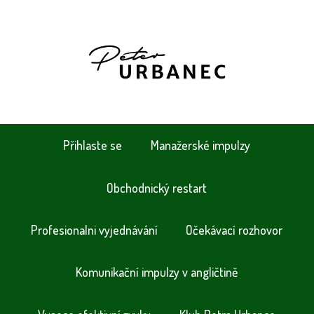
Přihlaste se
Manažerské impulzy
Obchodnický restart
Profesionalni vyjednávání
Očekávací rozhovor
Komunikační impulzy v angličtině