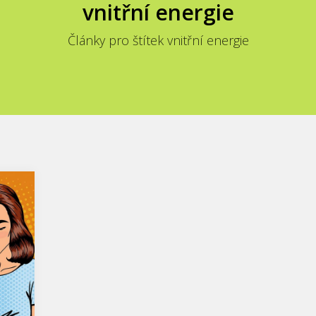
vnitřní energie
Články pro štítek vnitřní energie