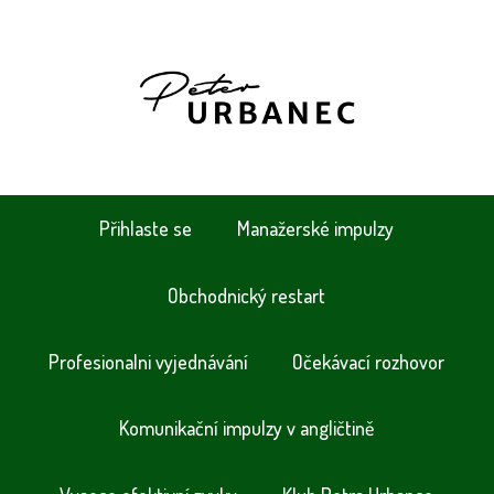
Přihlaste se
Manažerské impulzy
Obchodnický restart
Profesionalni vyjednávání
Očekávací rozhovor
Komunikační impulzy v angličtině