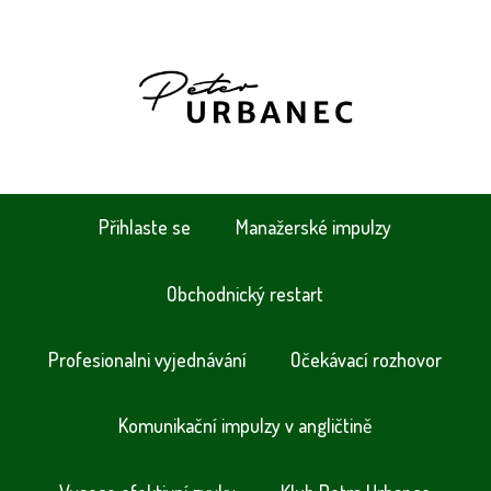
Přihlaste se
Manažerské impulzy
Obchodnický restart
Profesionalni vyjednávání
Očekávací rozhovor
Komunikační impulzy v angličtině