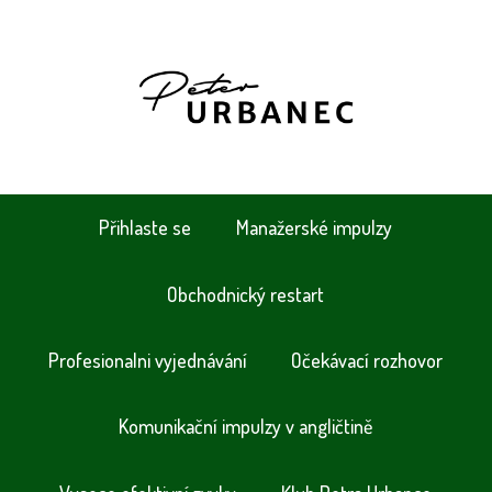
Přihlaste se
Manažerské impulzy
Obchodnický restart
Profesionalni vyjednávání
Očekávací rozhovor
Komunikační impulzy v angličtině