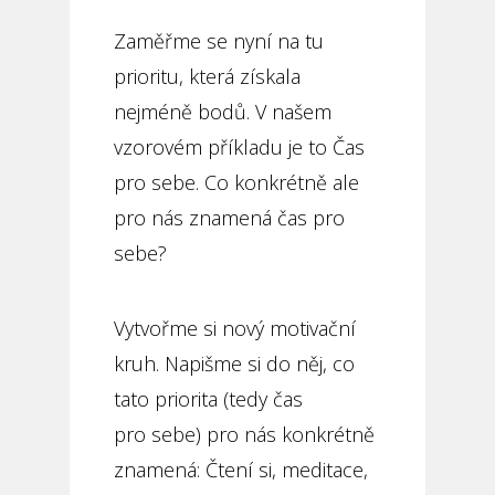
Zaměřme se nyní na tu
prioritu, která získala
nejméně bodů. V našem
vzorovém příkladu je to Čas
pro sebe. Co konkrétně ale
pro nás znamená čas pro
sebe?
Vytvořme si nový motivační
kruh. Napišme si do něj, co
tato priorita (tedy čas
pro sebe) pro nás konkrétně
znamená: Čtení si, meditace,