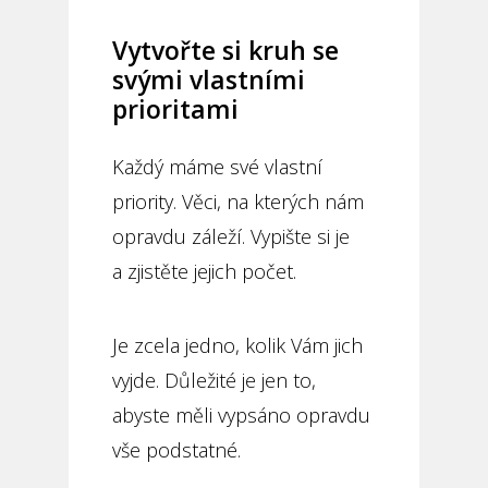
Vytvořte si kruh se
svými vlastními
prioritami
Každý máme své vlastní
priority. Věci, na kterých nám
opravdu záleží. Vypište si je
a zjistěte jejich počet.
Je zcela jedno, kolik Vám jich
vyjde. Důležité je jen to,
abyste měli vypsáno opravdu
vše podstatné.