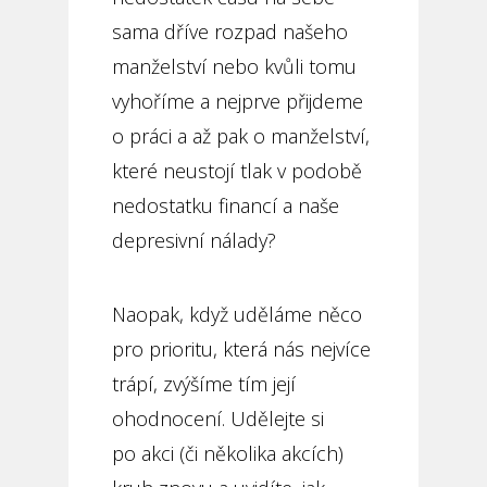
sama dříve rozpad našeho
manželství nebo kvůli tomu
vyhoříme a nejprve přijdeme
o práci a až pak o manželství,
které neustojí tlak v podobě
nedostatku financí a naše
depresivní nálady?
Naopak, když uděláme něco
pro prioritu, která nás nejvíce
trápí, zvýšíme tím její
ohodnocení. Udělejte si
po akci (či několika akcích)