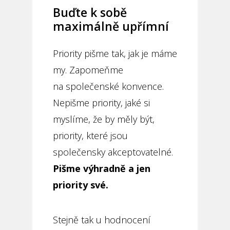
Buďte k sobě
maximálně upřímní
Priority pišme tak, jak je máme
my. Zapomeňme
na společenské konvence.
Nepišme priority, jaké si
myslíme, že by měly být,
priority, které jsou
společensky akceptovatelné.
Pišme výhradně a jen
priority své.
Stejně tak u hodnocení