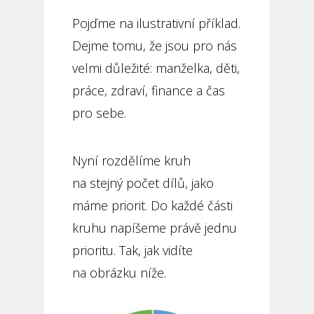
Pojďme na ilustrativní příklad.
Dejme tomu, že jsou pro nás
velmi důležité: manželka, děti,
práce, zdraví, finance a čas
pro sebe.
Nyní rozdělíme kruh
na stejný počet dílů, jako
máme priorit. Do každé části
kruhu napíšeme právě jednu
prioritu. Tak, jak vidíte
na obrázku níže.