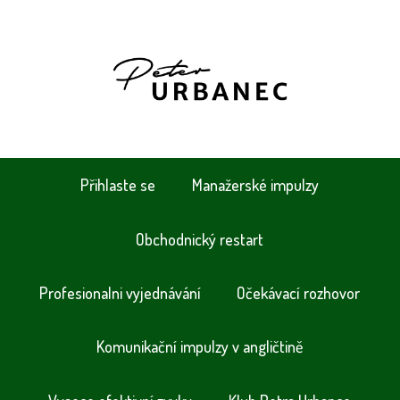
Přihlaste se
Manažerské impulzy
Obchodnický restart
Profesionalni vyjednávání
Očekávací rozhovor
Komunikační impulzy v angličtině