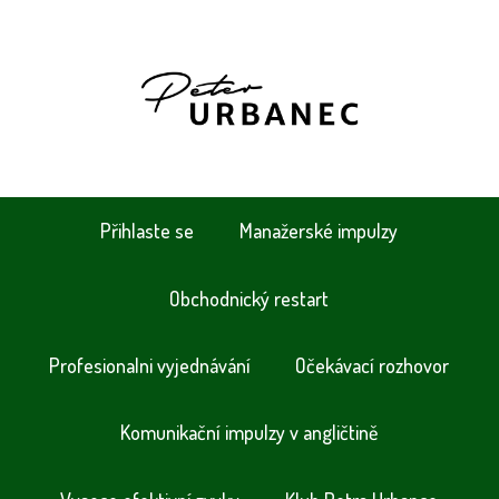
Přihlaste se
Manažerské impulzy
Obchodnický restart
Profesionalni vyjednávání
Očekávací rozhovor
Komunikační impulzy v angličtině