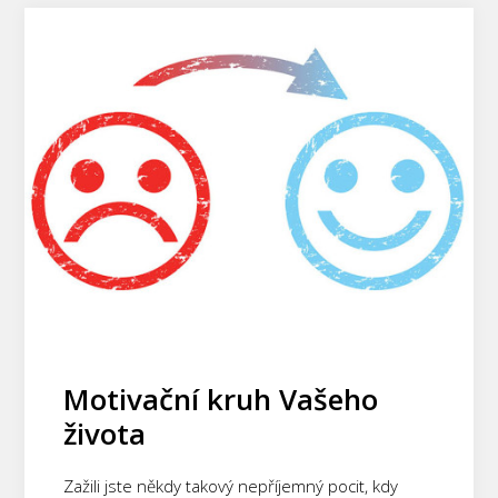
Motivační kruh Vašeho
života
Zažili jste někdy takový nepříjemný pocit, kdy