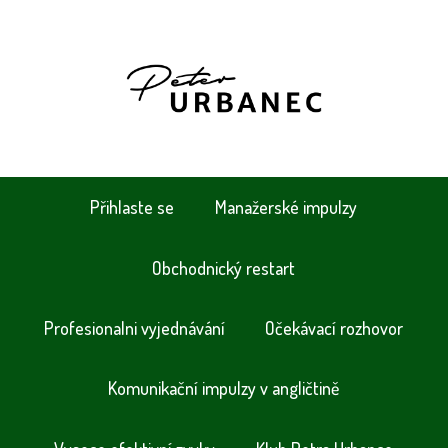
Přihlaste se
Manažerské impulzy
Obchodnický restart
Profesionalni vyjednávání
Očekávací rozhovor
Komunikační impulzy v angličtině