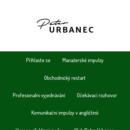
Přihlaste se
Manažerské impulzy
Obchodnický restart
Profesionalni vyjednávání
Očekávací rozhovor
Komunikační impulzy v angličtině