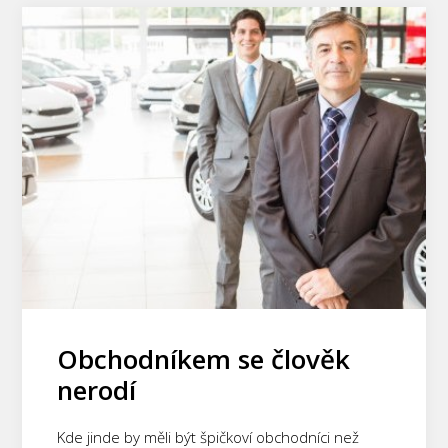
Obchodníkem se člověk
nerodí
Kde jinde by měli být špičkoví obchodníci než