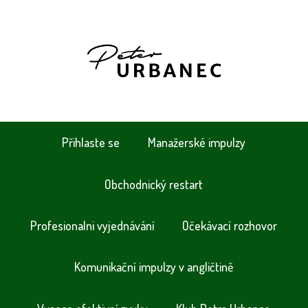
Přihlaste se
Manažerské impulzy
Obchodnický restart
Profesionalni vyjednávání
Očekávací rozhovor
Komunikační impulzy v angličtině