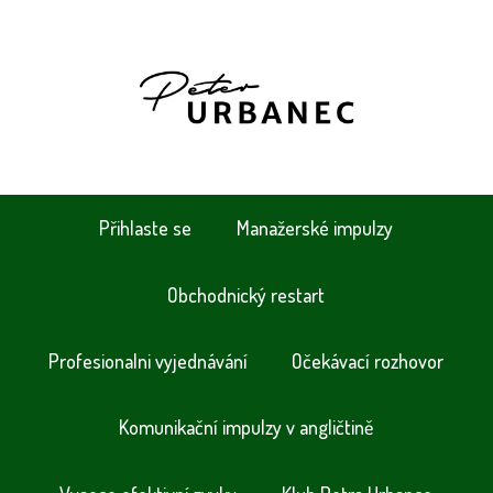
Přihlaste se
Manažerské impulzy
Obchodnický restart
Profesionalni vyjednávání
Očekávací rozhovor
Komunikační impulzy v angličtině