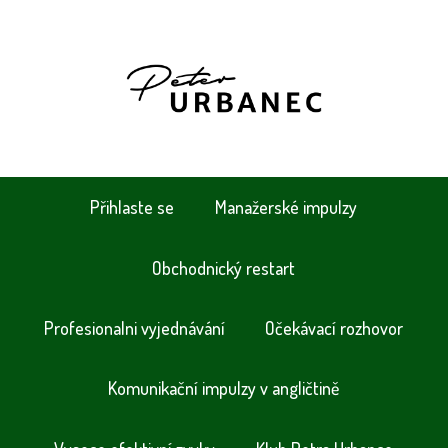
Přihlaste se
Manažerské impulzy
Obchodnický restart
Profesionalni vyjednávání
Očekávací rozhovor
Komunikační impulzy v angličtině