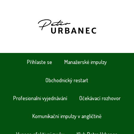
Přihlaste se
Manažerské impulzy
Obchodnický restart
Profesionalni vyjednávání
Očekávací rozhovor
Komunikační impulzy v angličtině