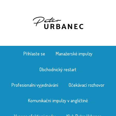
Přihlaste se
Manažerské impulzy
Obchodnický restart
Profesionalni vyjednávání
Očekávací rozhovor
Komunikační impulzy v angličtině