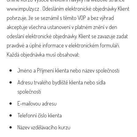
www.impulzy.cz . Odesláním elektronické objednávky Klient
potvrzuje, že se seznámil s těmito VOP a bez výhrad
akceptuje všechna ustanovení v platném znění v den
odeslání elektronické objednávky. Klient se zavazuje zadat
pravdivé a úplné informace v elektronickém formuláři.
Každá objednávka musí obsahovat:
Jméno a Příjmení klienta nebo název společnosti
Adresu trvalého bydliště klienta nebo sídla
společnosti
E-mailovou adresu
Telefonní číslo klienta
Název vzdělávacího kurzu