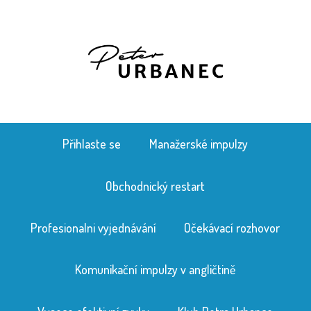
Přihlaste se
Manažerské impulzy
Obchodnický restart
Profesionalni vyjednávání
Očekávací rozhovor
Komunikační impulzy v angličtině