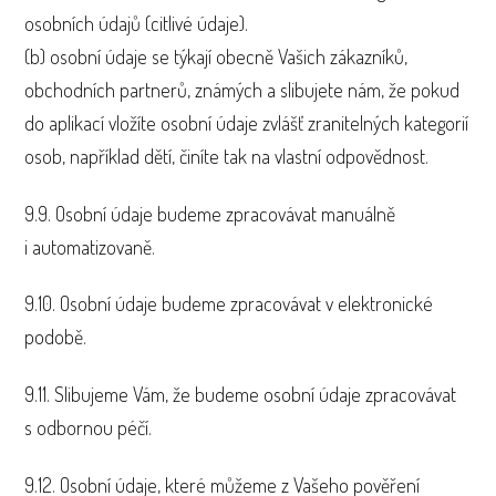
osobních údajů (citlivé údaje).
(b) osobní údaje se týkají obecně Vašich zákazníků,
obchodních partnerů, známých a slibujete nám, že pokud
do aplikací vložíte osobní údaje zvlášť zranitelných kategorií
osob, například dětí, činíte tak na vlastní odpovědnost.
9.9. Osobní údaje budeme zpracovávat manuálně
i automatizovaně.
9.10. Osobní údaje budeme zpracovávat v elektronické
podobě.
9.11. Slibujeme Vám, že budeme osobní údaje zpracovávat
s odbornou péčí.
9.12. Osobní údaje, které můžeme z Vašeho pověření