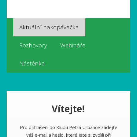
Aktuální nakopávačka
Rozhovory
Webináře
Nástěnka
Vítejte!
Pro přihlášení do Klubu Petra Urbance zadejte
váš e-mail a heslo, které jste si zvolili při