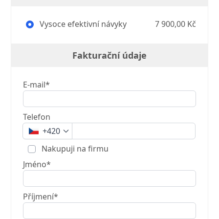
Vysoce efektivní návyky
7 900,00 Kč
Fakturační údaje
E-mail*
Telefon
+420
Nakupuji na firmu
Jméno*
Příjmení*