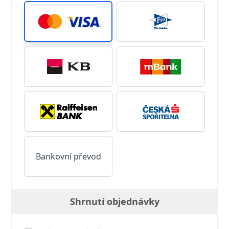
Bankovní převod
Shrnutí objednávky