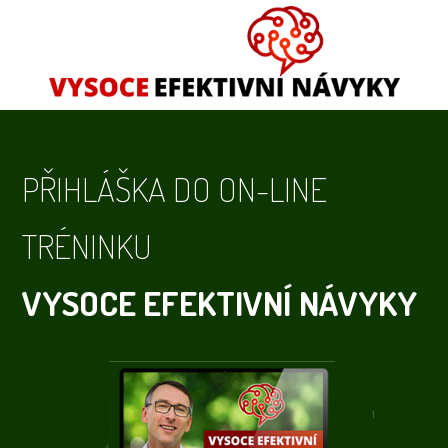
PŘIHLÁŠKA DO ON-LINE
TRÉNINKU
VYSOCE EFEKTIVNÍ NÁVYKY