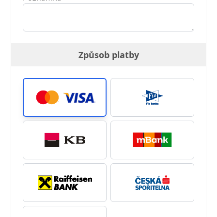
Způsob platby