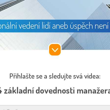
Přihlašte se a sledujte svá videa:
4 základní dovednosti manažer